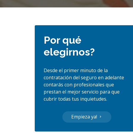
Por qué
elegirnos?
Desde el primer minuto de la
contratación del seguro en adelante
contarás con profesionales que
prestan el mejor servicio para que
cubrir todas tus inquietudes.
Empieza ya!