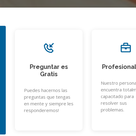
Preguntar es
Profesiona
Gratis
Nuestro persona
encuentra total
Puedes hacernos las
capacitado para
preguntas que tengas
resolver sus
en mente y siempre les
problemas.
responderemos!