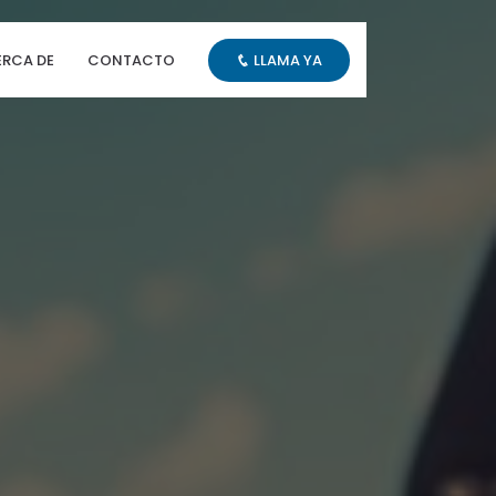
RCA DE
CONTACTO
LLAMA YA