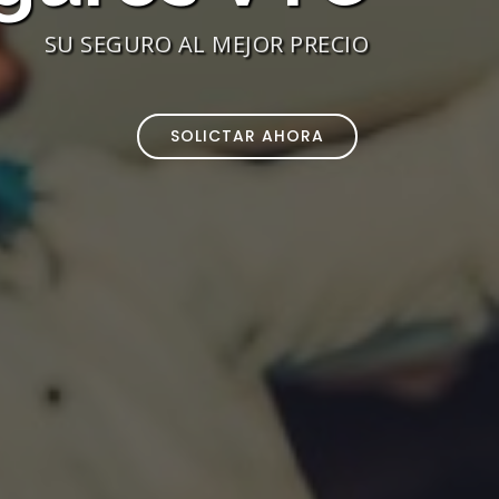
SU SEGURO AL MEJOR PRECIO
SOLICTAR AHORA